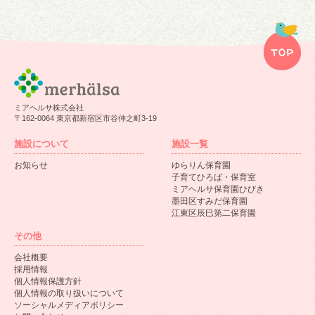
ミアヘルサ株式会社
〒162-0064 東京都新宿区市谷仲之町3-19
施設について
施設一覧
お知らせ
ゆらりん保育園
子育てひろば・保育室
ミアヘルサ保育園ひびき
墨田区すみだ保育園
江東区辰巳第二保育園
その他
会社概要
採用情報
個人情報保護方針
個人情報の取り扱いについて
ソーシャルメディアポリシー