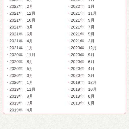
2022年 2月
2022年 1月
2021年 12月
2021年 11月
2021年 10月
2021年 9月
2021年 8月
2021年 7月
2021年 6月
2021年 5月
2021年 4月
2021年 2月
2021年 1月
2020年 12月
2020年 11月
2020年 9月
2020年 8月
2020年 6月
2020年 5月
2020年 4月
2020年 3月
2020年 2月
2020年 1月
2019年 12月
2019年 11月
2019年 10月
2019年 9月
2019年 8月
2019年 7月
2019年 6月
2019年 4月