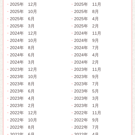
2025年 12月
2025年 11月
2025年 10月
2025年 8月
2025年 6月
2025年 4月
2025年 3月
2025年 2月
2024年 12月
2024年 11月
2024年 10月
2024年 9月
2024年 8月
2024年 7月
2024年 6月
2024年 4月
2024年 3月
2024年 2月
2023年 12月
2023年 11月
2023年 10月
2023年 9月
2023年 8月
2023年 7月
2023年 6月
2023年 5月
2023年 4月
2023年 3月
2023年 2月
2023年 1月
2022年 12月
2022年 11月
2022年 10月
2022年 9月
2022年 8月
2022年 7月
2022年 6月
2022年 4月