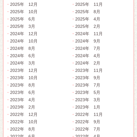
2025年 12月
2025年 11月
2025年 10月
2025年 8月
2025年 6月
2025年 4月
2025年 3月
2025年 2月
2024年 12月
2024年 11月
2024年 10月
2024年 9月
2024年 8月
2024年 7月
2024年 6月
2024年 4月
2024年 3月
2024年 2月
2023年 12月
2023年 11月
2023年 10月
2023年 9月
2023年 8月
2023年 7月
2023年 6月
2023年 5月
2023年 4月
2023年 3月
2023年 2月
2023年 1月
2022年 12月
2022年 11月
2022年 10月
2022年 9月
2022年 8月
2022年 7月
2022年 6月
2022年 4月