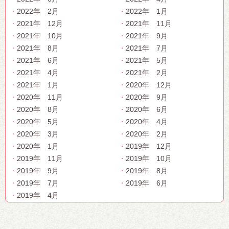
2022年 2月
2022年 1月
2021年 12月
2021年 11月
2021年 10月
2021年 9月
2021年 8月
2021年 7月
2021年 6月
2021年 5月
2021年 4月
2021年 2月
2021年 1月
2020年 12月
2020年 11月
2020年 9月
2020年 8月
2020年 6月
2020年 5月
2020年 4月
2020年 3月
2020年 2月
2020年 1月
2019年 12月
2019年 11月
2019年 10月
2019年 9月
2019年 8月
2019年 7月
2019年 6月
2019年 4月