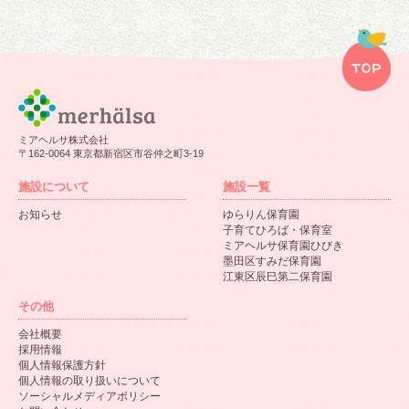
ミアヘルサ株式会社
〒162-0064 東京都新宿区市谷仲之町3-19
施設について
施設一覧
お知らせ
ゆらりん保育園
子育てひろば・保育室
ミアヘルサ保育園ひびき
墨田区すみだ保育園
江東区辰巳第二保育園
その他
会社概要
採用情報
個人情報保護方針
個人情報の取り扱いについて
ソーシャルメディアポリシー