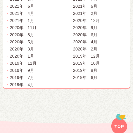
2021年 6月
2021年 5月
2021年 4月
2021年 2月
2021年 1月
2020年 12月
2020年 11月
2020年 9月
2020年 8月
2020年 6月
2020年 5月
2020年 4月
2020年 3月
2020年 2月
2020年 1月
2019年 12月
2019年 11月
2019年 10月
2019年 9月
2019年 8月
2019年 7月
2019年 6月
2019年 4月