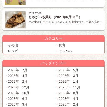
2021.07.07
じゃがいも掘り（2021年6月25日）
土の中から出てくるじゃがいもを夢中になって袋へ入れ...
カテゴリー
その他
食育
レシピ
アルバム
バックナンバー
2026年 7月
2026年 5月
2026年 4月
2026年 3月
2026年 2月
2026年 1月
2025年 12月
2025年 11月
2025年 10月
2025年 8月
2025年 6月
2025年 4月
2025年 3月
2025年 2月