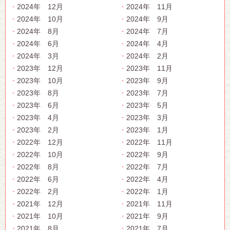
2024年 12月
2024年 11月
2024年 10月
2024年 9月
2024年 8月
2024年 7月
2024年 6月
2024年 4月
2024年 3月
2024年 2月
2023年 12月
2023年 11月
2023年 10月
2023年 9月
2023年 8月
2023年 7月
2023年 6月
2023年 5月
2023年 4月
2023年 3月
2023年 2月
2023年 1月
2022年 12月
2022年 11月
2022年 10月
2022年 9月
2022年 8月
2022年 7月
2022年 6月
2022年 4月
2022年 2月
2022年 1月
2021年 12月
2021年 11月
2021年 10月
2021年 9月
2021年 8月
2021年 7月