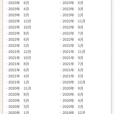
2023年 6月
2023年 5月
2023年 4月
2023年 3月
2023年 2月
2023年 1月
2022年 12月
2022年 11月
2022年 10月
2022年 9月
2022年 8月
2022年 7月
2022年 6月
2022年 4月
2022年 2月
2022年 1月
2021年 12月
2021年 11月
2021年 10月
2021年 9月
2021年 8月
2021年 7月
2021年 6月
2021年 5月
2021年 4月
2021年 2月
2021年 1月
2020年 12月
2020年 11月
2020年 9月
2020年 8月
2020年 6月
2020年 5月
2020年 4月
2020年 3月
2020年 2月
2020年 1月
2019年 12月