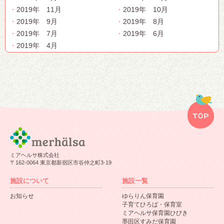
2019年 11月
2019年 10月
2019年 9月
2019年 8月
2019年 7月
2019年 6月
2019年 4月
ミアヘルサ株式会社
〒162-0064 東京都新宿区市谷仲之町3-19
施設について
施設一覧
お知らせ
ゆらりん保育園
子育てひろば・保育室
ミアヘルサ保育園ひびき
墨田区すみだ保育園