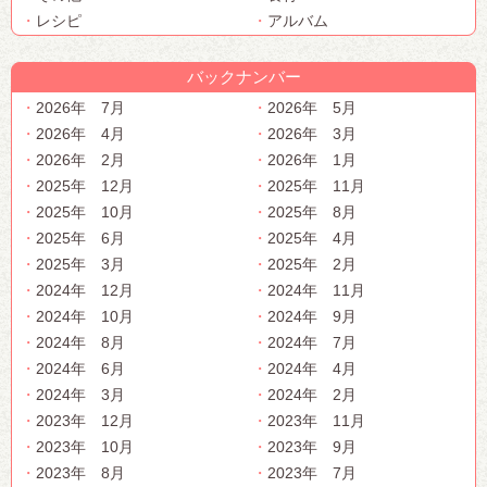
レシピ
アルバム
バックナンバー
2026年 7月
2026年 5月
2026年 4月
2026年 3月
2026年 2月
2026年 1月
2025年 12月
2025年 11月
2025年 10月
2025年 8月
2025年 6月
2025年 4月
2025年 3月
2025年 2月
2024年 12月
2024年 11月
2024年 10月
2024年 9月
2024年 8月
2024年 7月
2024年 6月
2024年 4月
2024年 3月
2024年 2月
2023年 12月
2023年 11月
2023年 10月
2023年 9月
2023年 8月
2023年 7月