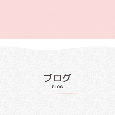
ブログ
blog