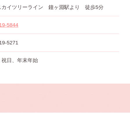
スカイツリーライン 鐘ヶ淵駅より 徒歩5分
19-5844
19-5271
・祝日、年末年始