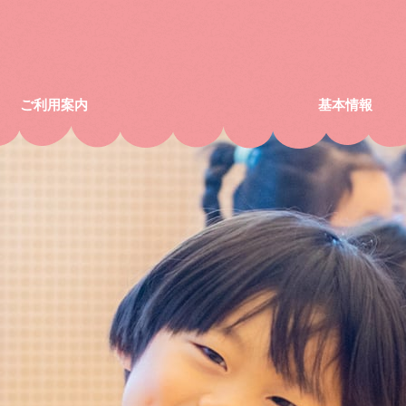
ご利用案内
基本情報