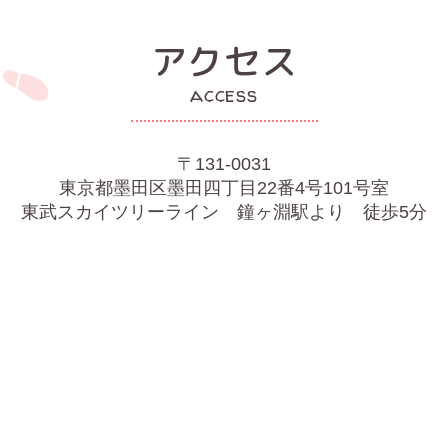
アクセス
access
〒131-0031
東京都墨田区墨田四丁目22番4号101号室
東武スカイツリーライン 鐘ヶ淵駅より 徒歩5分