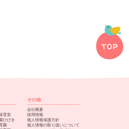
その他
会社概要
保育室
採用情報
園ひびき
個人情報保護方針
育園
個人情報の取り扱いについて