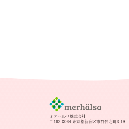
ミアヘルサ株式会社
〒162-0064 東京都新宿区市谷仲之町3-19