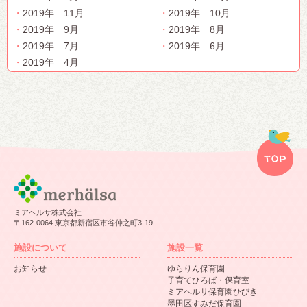
2019年 11月
2019年 10月
2019年 9月
2019年 8月
2019年 7月
2019年 6月
2019年 4月
ミアヘルサ株式会社
〒162-0064 東京都新宿区市谷仲之町3-19
施設について
施設一覧
お知らせ
ゆらりん保育園
子育てひろば・保育室
ミアヘルサ保育園ひびき
墨田区すみだ保育園