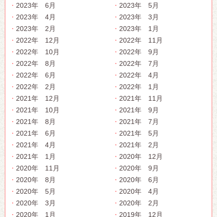
2023年 6月
2023年 5月
2023年 4月
2023年 3月
2023年 2月
2023年 1月
2022年 12月
2022年 11月
2022年 10月
2022年 9月
2022年 8月
2022年 7月
2022年 6月
2022年 4月
2022年 2月
2022年 1月
2021年 12月
2021年 11月
2021年 10月
2021年 9月
2021年 8月
2021年 7月
2021年 6月
2021年 5月
2021年 4月
2021年 2月
2021年 1月
2020年 12月
2020年 11月
2020年 9月
2020年 8月
2020年 6月
2020年 5月
2020年 4月
2020年 3月
2020年 2月
2020年 1月
2019年 12月