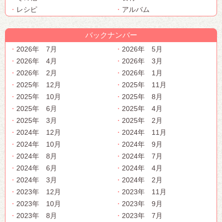
レシピ
アルバム
バックナンバー
2026年 7月
2026年 5月
2026年 4月
2026年 3月
2026年 2月
2026年 1月
2025年 12月
2025年 11月
2025年 10月
2025年 8月
2025年 6月
2025年 4月
2025年 3月
2025年 2月
2024年 12月
2024年 11月
2024年 10月
2024年 9月
2024年 8月
2024年 7月
2024年 6月
2024年 4月
2024年 3月
2024年 2月
2023年 12月
2023年 11月
2023年 10月
2023年 9月
2023年 8月
2023年 7月