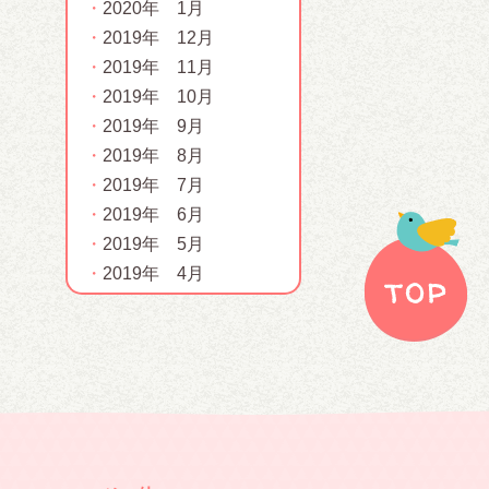
2020年 1月
2019年 12月
2019年 11月
2019年 10月
2019年 9月
2019年 8月
2019年 7月
2019年 6月
2019年 5月
2019年 4月