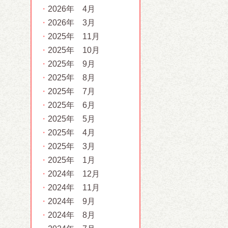
2026年 4月
2026年 3月
2025年 11月
2025年 10月
2025年 9月
2025年 8月
2025年 7月
2025年 6月
2025年 5月
2025年 4月
2025年 3月
2025年 1月
2024年 12月
2024年 11月
2024年 9月
2024年 8月