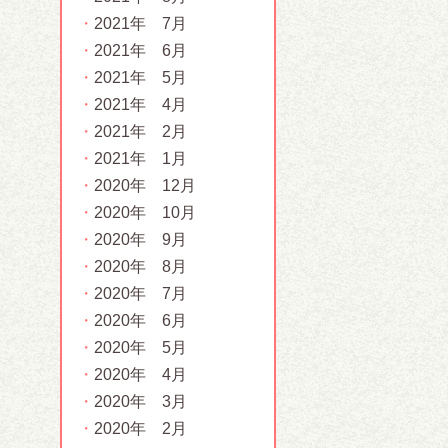
2021年 7月
2021年 6月
2021年 5月
2021年 4月
2021年 2月
2021年 1月
2020年 12月
2020年 10月
2020年 9月
2020年 8月
2020年 7月
2020年 6月
2020年 5月
2020年 4月
2020年 3月
2020年 2月