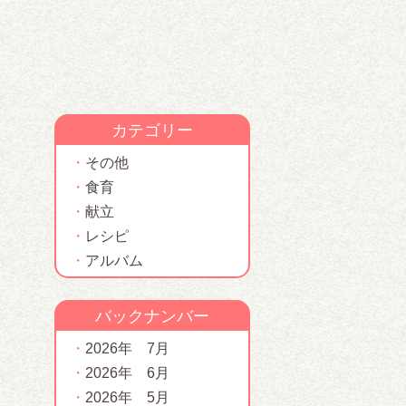
カテゴリー
その他
食育
献立
レシピ
アルバム
バックナンバー
2026年 7月
2026年 6月
2026年 5月