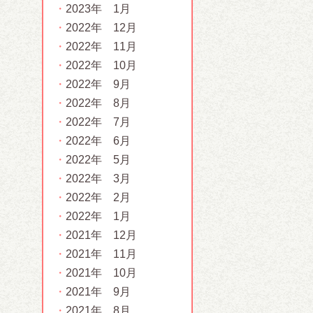
2023年 1月
2022年 12月
2022年 11月
2022年 10月
2022年 9月
2022年 8月
2022年 7月
2022年 6月
2022年 5月
2022年 3月
2022年 2月
2022年 1月
2021年 12月
2021年 11月
2021年 10月
2021年 9月
2021年 8月