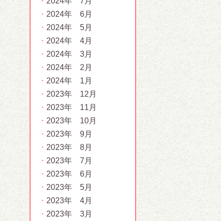
2024年 7月
2024年 6月
2024年 5月
2024年 4月
2024年 3月
2024年 2月
2024年 1月
2023年 12月
2023年 11月
2023年 10月
2023年 9月
2023年 8月
2023年 7月
2023年 6月
2023年 5月
2023年 4月
2023年 3月