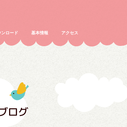
ウンロード
基本情報
アクセス
ブログ