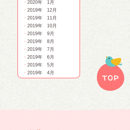
2020年 1月
2019年 12月
2019年 11月
2019年 10月
2019年 9月
2019年 8月
2019年 7月
2019年 6月
2019年 5月
2019年 4月