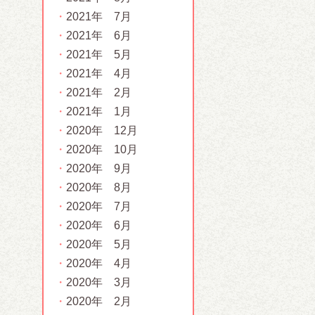
2021年 7月
2021年 6月
2021年 5月
2021年 4月
2021年 2月
2021年 1月
2020年 12月
2020年 10月
2020年 9月
2020年 8月
2020年 7月
2020年 6月
2020年 5月
2020年 4月
2020年 3月
2020年 2月