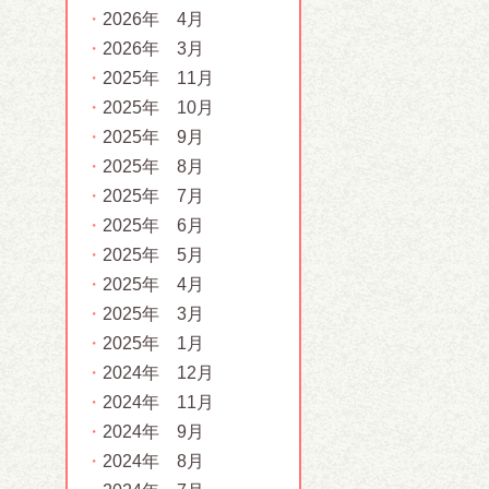
2026年 4月
2026年 3月
2025年 11月
2025年 10月
2025年 9月
2025年 8月
2025年 7月
2025年 6月
2025年 5月
2025年 4月
2025年 3月
2025年 1月
2024年 12月
2024年 11月
2024年 9月
2024年 8月