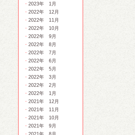
2023年 1月
2022年 12月
2022年 11月
2022年 10月
2022年 9月
2022年 8月
2022年 7月
2022年 6月
2022年 5月
2022年 3月
2022年 2月
2022年 1月
2021年 12月
2021年 11月
2021年 10月
2021年 9月
2021年 8月