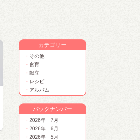
カテゴリー
その他
食育
献立
レシピ
アルバム
バックナンバー
2026年 7月
2026年 6月
2026年 5月