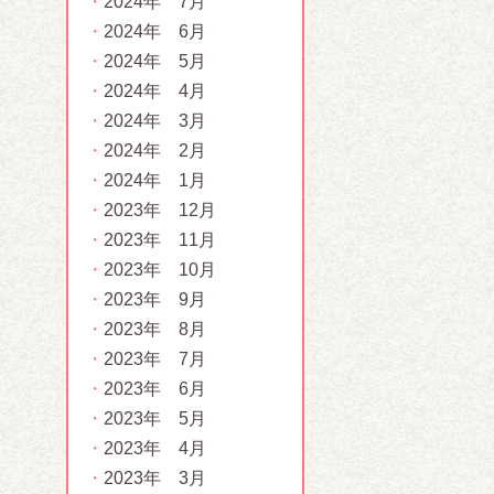
2024年 7月
2024年 6月
2024年 5月
2024年 4月
2024年 3月
2024年 2月
2024年 1月
2023年 12月
2023年 11月
2023年 10月
2023年 9月
2023年 8月
2023年 7月
2023年 6月
2023年 5月
2023年 4月
2023年 3月