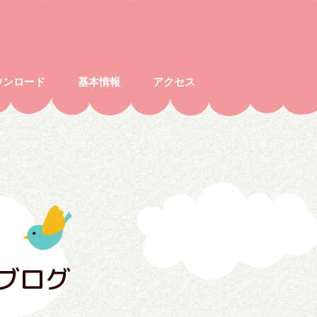
ウンロード
基本情報
アクセス
ブログ