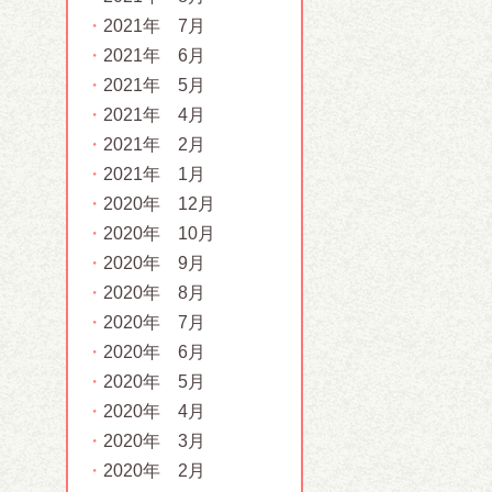
2021年 7月
2021年 6月
2021年 5月
2021年 4月
2021年 2月
2021年 1月
2020年 12月
2020年 10月
2020年 9月
2020年 8月
2020年 7月
2020年 6月
2020年 5月
2020年 4月
2020年 3月
2020年 2月