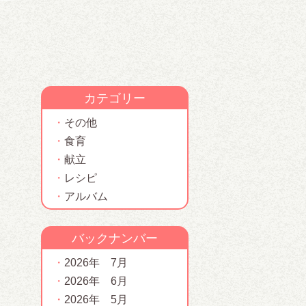
カテゴリー
その他
食育
献立
レシピ
アルバム
バックナンバー
2026年 7月
2026年 6月
2026年 5月