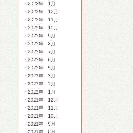
2023年 1月
2022年 12月
2022年 11月
2022年 10月
2022年 9月
2022年 8月
2022年 7月
2022年 6月
2022年 5月
2022年 3月
2022年 2月
2022年 1月
2021年 12月
2021年 11月
2021年 10月
2021年 9月
2021年 8月