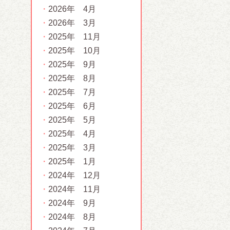
2026年 4月
2026年 3月
2025年 11月
2025年 10月
2025年 9月
2025年 8月
2025年 7月
2025年 6月
2025年 5月
2025年 4月
2025年 3月
2025年 1月
2024年 12月
2024年 11月
2024年 9月
2024年 8月