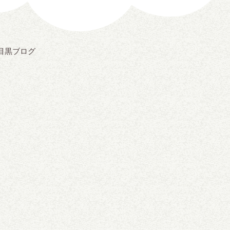
目黒ブログ