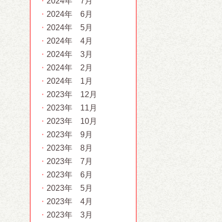
2024年 7月
2024年 6月
2024年 5月
2024年 4月
2024年 3月
2024年 2月
2024年 1月
2023年 12月
2023年 11月
2023年 10月
2023年 9月
2023年 8月
2023年 7月
2023年 6月
2023年 5月
2023年 4月
2023年 3月