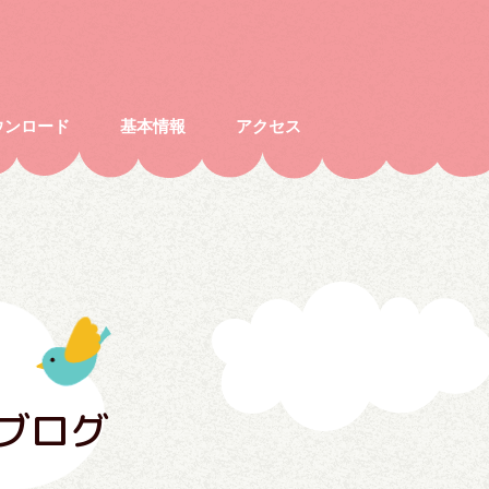
ウンロード
基本情報
アクセス
ブログ