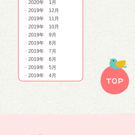
2020年 1月
2019年 12月
2019年 11月
2019年 10月
2019年 9月
2019年 8月
2019年 7月
2019年 6月
2019年 5月
2019年 4月