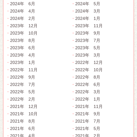
2024年 6月
2024年 5月
2024年 4月
2024年 3月
2024年 2月
2024年 1月
2023年 12月
2023年 11月
2023年 10月
2023年 9月
2023年 8月
2023年 7月
2023年 6月
2023年 5月
2023年 4月
2023年 3月
2023年 1月
2022年 12月
2022年 11月
2022年 10月
2022年 9月
2022年 8月
2022年 7月
2022年 6月
2022年 5月
2022年 3月
2022年 2月
2022年 1月
2021年 12月
2021年 11月
2021年 10月
2021年 9月
2021年 8月
2021年 7月
2021年 6月
2021年 5月
2021年 4月
2021年 2月