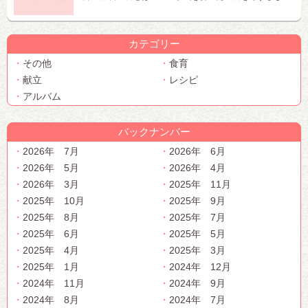
カテゴリー
その他
食育
献立
レシピ
アルバム
バックナンバー
2026年 7月
2026年 6月
2026年 5月
2026年 4月
2026年 3月
2025年 11月
2025年 10月
2025年 9月
2025年 8月
2025年 7月
2025年 6月
2025年 5月
2025年 4月
2025年 3月
2025年 1月
2024年 12月
2024年 11月
2024年 9月
2024年 8月
2024年 7月