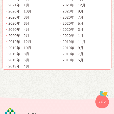
2021年 1月
2020年 12月
2020年 10月
2020年 9月
2020年 8月
2020年 7月
2020年 6月
2020年 5月
2020年 4月
2020年 3月
2020年 2月
2020年 1月
2019年 12月
2019年 11月
2019年 10月
2019年 9月
2019年 8月
2019年 7月
2019年 6月
2019年 5月
2019年 4月