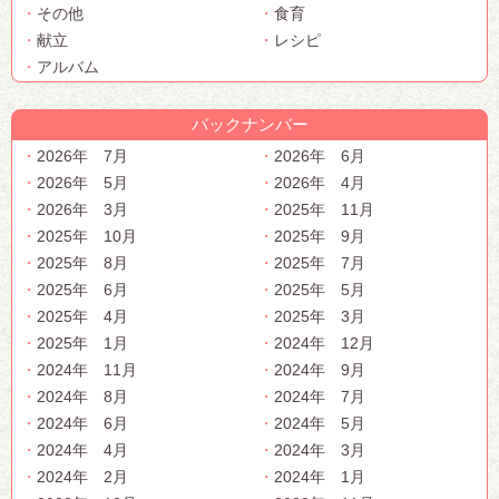
その他
食育
献立
レシピ
アルバム
バックナンバー
2026年 7月
2026年 6月
2026年 5月
2026年 4月
2026年 3月
2025年 11月
2025年 10月
2025年 9月
2025年 8月
2025年 7月
2025年 6月
2025年 5月
2025年 4月
2025年 3月
2025年 1月
2024年 12月
2024年 11月
2024年 9月
2024年 8月
2024年 7月
2024年 6月
2024年 5月
2024年 4月
2024年 3月
2024年 2月
2024年 1月