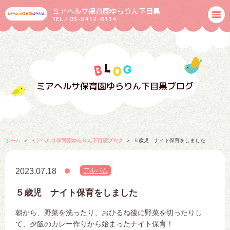
ミアヘルサ保育園ゆらりん下目黒
TEL / 03-6412-8134
ミアヘルサ保育園ゆらりん下目黒ブログ
ホーム
ミアヘルサ保育園ゆらりん下目黒ブログ
５歳児 ナイト保育をしました
2023.07.18
アルバム
５歳児 ナイト保育をしました
朝から、野菜を洗ったり、おひるね後に野菜を切ったりし
て、夕飯のカレー作りから始まったナイト保育！