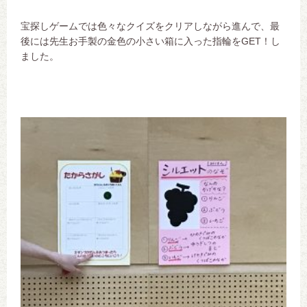
宝探しゲームでは色々なクイズをクリアしながら進んで、最
後には先生お手製の金色の小さい箱に入った指輪をGET！し
ました。