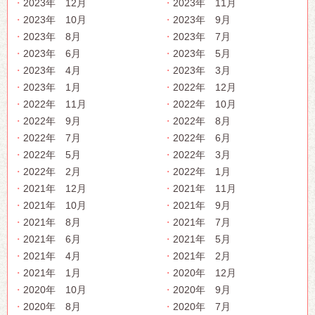
2023年 12月
2023年 11月
2023年 10月
2023年 9月
2023年 8月
2023年 7月
2023年 6月
2023年 5月
2023年 4月
2023年 3月
2023年 1月
2022年 12月
2022年 11月
2022年 10月
2022年 9月
2022年 8月
2022年 7月
2022年 6月
2022年 5月
2022年 3月
2022年 2月
2022年 1月
2021年 12月
2021年 11月
2021年 10月
2021年 9月
2021年 8月
2021年 7月
2021年 6月
2021年 5月
2021年 4月
2021年 2月
2021年 1月
2020年 12月
2020年 10月
2020年 9月
2020年 8月
2020年 7月