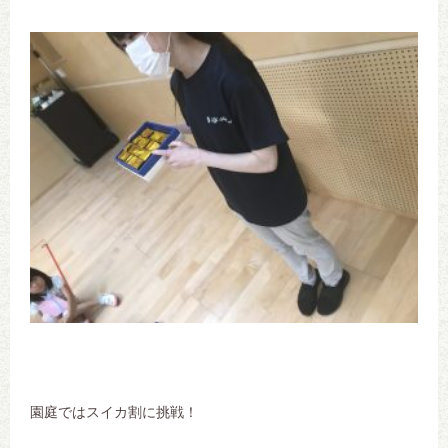
園庭ではスイカ割に挑戦！