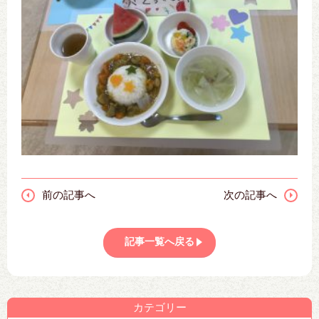
前の記事へ
次の記事へ
記事一覧へ戻る
カテゴリー