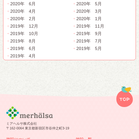
2020年 6月
2020年 5月
2020年 4月
2020年 3月
2020年 2月
2020年 1月
2019年 12月
2019年 11月
2019年 10月
2019年 9月
2019年 8月
2019年 7月
2019年 6月
2019年 5月
2019年 4月
ミアヘルサ株式会社
〒162-0064 東京都新宿区市谷仲之町3-19