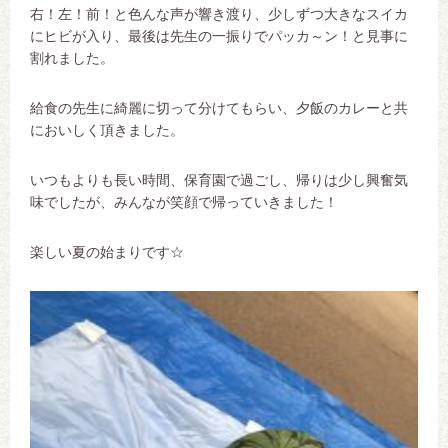
右！左！前！と色んな声が響き渡り、少しずつ大きなスイカ
にヒビが入り、最後は先生の一振りでパッカ～ン！と見事に
割れました。
給食の先生に綺麗に切って分けてもらい、夕飯のカレーと共
においしく頂きました。
いつもよりも長い時間、保育園で過ごし、帰りは少し興奮気
味でしたが、みんなが笑顔で帰っていきました！
楽しい夏の始まりです☆