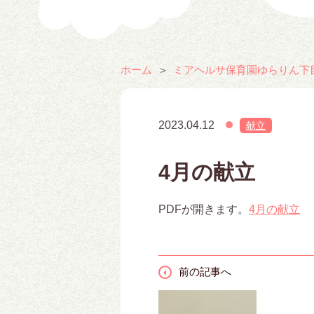
ホーム
ミアヘルサ保育園ゆらりん下
2023.04.12
献立
4月の献立
PDFが開きます。
4月の献立
前の記事へ