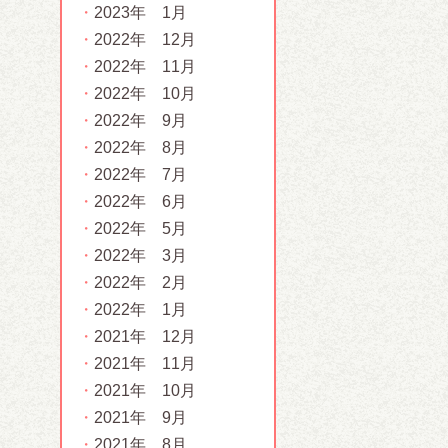
2023年 1月
2022年 12月
2022年 11月
2022年 10月
2022年 9月
2022年 8月
2022年 7月
2022年 6月
2022年 5月
2022年 3月
2022年 2月
2022年 1月
2021年 12月
2021年 11月
2021年 10月
2021年 9月
2021年 8月