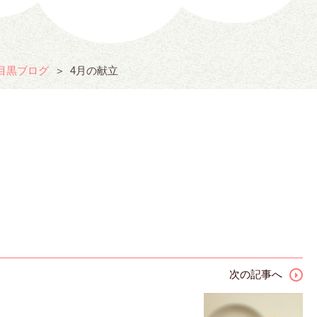
目黒ブログ
4月の献立
次の記事へ