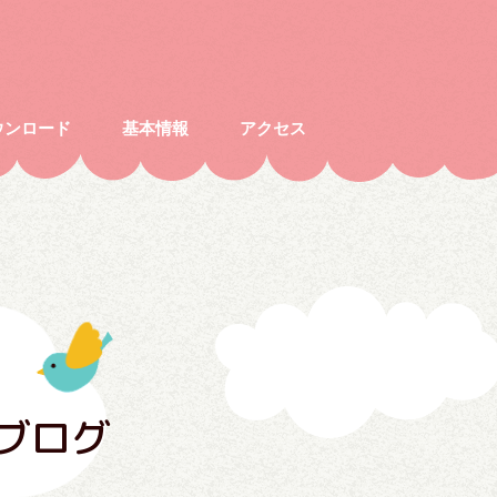
ウンロード
基本情報
アクセス
ブログ