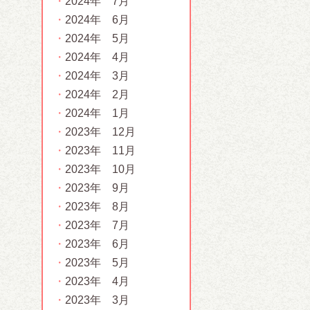
2024年 7月
2024年 6月
2024年 5月
2024年 4月
2024年 3月
2024年 2月
2024年 1月
2023年 12月
2023年 11月
2023年 10月
2023年 9月
2023年 8月
2023年 7月
2023年 6月
2023年 5月
2023年 4月
2023年 3月