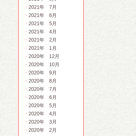
2021年 7月
2021年 6月
2021年 5月
2021年 4月
2021年 2月
2021年 1月
2020年 12月
2020年 10月
2020年 9月
2020年 8月
2020年 7月
2020年 6月
2020年 5月
2020年 4月
2020年 3月
2020年 2月