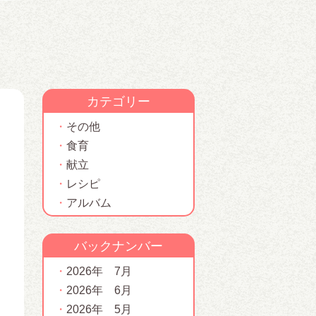
カテゴリー
その他
食育
献立
レシピ
アルバム
バックナンバー
2026年 7月
2026年 6月
2026年 5月