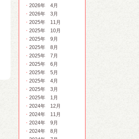
2026年 4月
2026年 3月
2025年 11月
2025年 10月
2025年 9月
2025年 8月
2025年 7月
2025年 6月
2025年 5月
2025年 4月
2025年 3月
2025年 1月
2024年 12月
2024年 11月
2024年 9月
2024年 8月