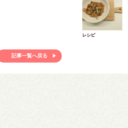
レシピ
記事一覧へ戻る