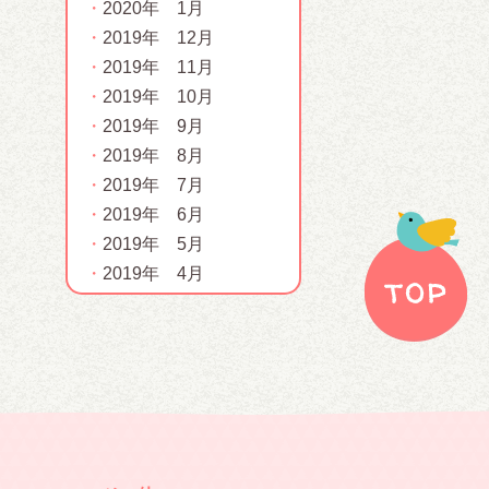
2020年 1月
2019年 12月
2019年 11月
2019年 10月
2019年 9月
2019年 8月
2019年 7月
2019年 6月
2019年 5月
2019年 4月