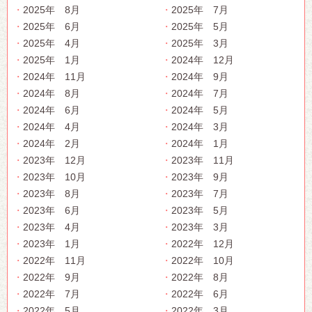
2025年 8月
2025年 7月
2025年 6月
2025年 5月
2025年 4月
2025年 3月
2025年 1月
2024年 12月
2024年 11月
2024年 9月
2024年 8月
2024年 7月
2024年 6月
2024年 5月
2024年 4月
2024年 3月
2024年 2月
2024年 1月
2023年 12月
2023年 11月
2023年 10月
2023年 9月
2023年 8月
2023年 7月
2023年 6月
2023年 5月
2023年 4月
2023年 3月
2023年 1月
2022年 12月
2022年 11月
2022年 10月
2022年 9月
2022年 8月
2022年 7月
2022年 6月
2022年 5月
2022年 3月