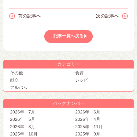
前の記事へ
次の記事へ
記事一覧へ戻る
カテゴリー
その他
食育
献立
レシピ
アルバム
バックナンバー
2026年 7月
2026年 6月
2026年 5月
2026年 4月
2026年 3月
2025年 11月
2025年 10月
2025年 9月