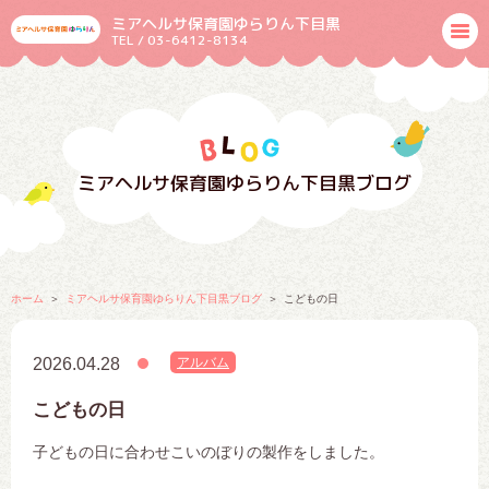
ミアヘルサ保育園ゆらりん下目黒
TEL / 03-6412-8134
ミアヘルサ保育園ゆらりん下目黒ブログ
ホーム
ミアヘルサ保育園ゆらりん下目黒ブログ
こどもの日
2026.04.28
アルバム
こどもの日
子どもの日に合わせこいのぼりの製作をしました。