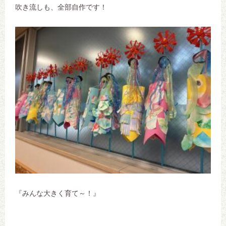
吹き流しも、全部自作です！
『みんな大きく育て～！』