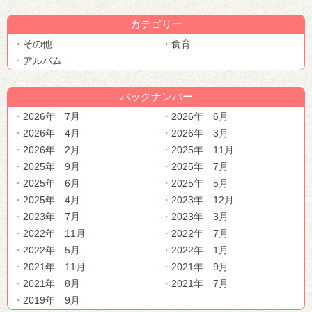
カテゴリー
その他
食育
アルバム
バックナンバー
2026年 7月
2026年 6月
2026年 4月
2026年 3月
2026年 2月
2025年 11月
2025年 9月
2025年 7月
2025年 6月
2025年 5月
2025年 4月
2023年 12月
2023年 7月
2023年 3月
2022年 11月
2022年 7月
2022年 5月
2022年 1月
2021年 11月
2021年 9月
2021年 8月
2021年 7月
2019年 9月