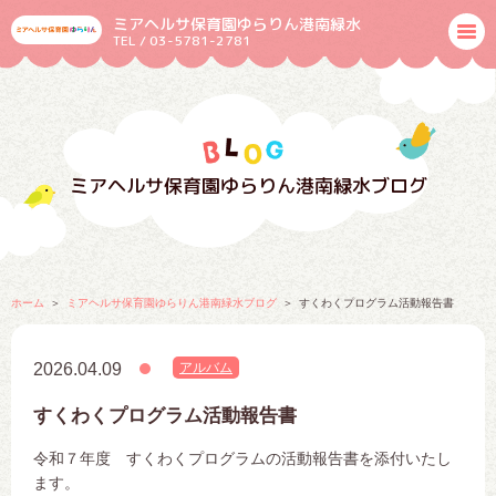
ミアヘルサ保育園ゆらりん港南緑水
TEL / 03-5781-2781
ミアヘルサ保育園ゆらりん港南緑水ブログ
ホーム
ミアヘルサ保育園ゆらりん港南緑水ブログ
すくわくプログラム活動報告書
2026.04.09
アルバム
すくわくプログラム活動報告書
令和７年度 すくわくプログラムの活動報告書を添付いたし
ます。