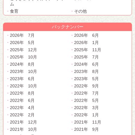
ム
食育
その他
バックナンバー
2026年 7月
2026年 6月
2026年 5月
2026年 1月
2025年 12月
2025年 11月
2025年 10月
2025年 7月
2024年 8月
2024年 6月
2023年 10月
2023年 8月
2023年 6月
2023年 5月
2022年 10月
2022年 9月
2022年 8月
2022年 7月
2022年 6月
2022年 5月
2022年 4月
2022年 3月
2022年 2月
2022年 1月
2021年 12月
2021年 11月
2021年 10月
2021年 9月