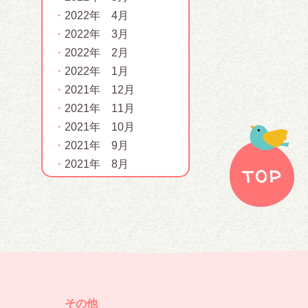
2022年 4月
2022年 3月
2022年 2月
2022年 1月
2021年 12月
2021年 11月
2021年 10月
2021年 9月
2021年 8月
その他