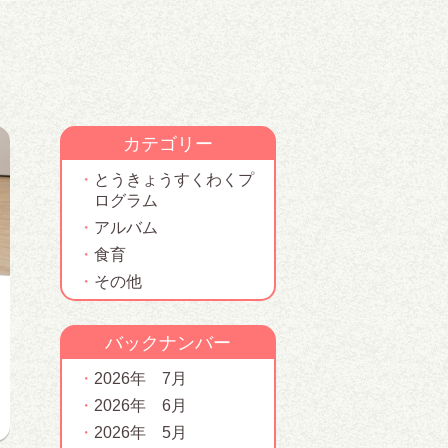
カテゴリー
とうきょうすくわくプ
ログラム
アルバム
食育
その他
バックナンバー
2026年 7月
2026年 6月
2026年 5月