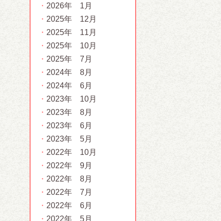
2026年 1月
2025年 12月
2025年 11月
2025年 10月
2025年 7月
2024年 8月
2024年 6月
2023年 10月
2023年 8月
2023年 6月
2023年 5月
2022年 10月
2022年 9月
2022年 8月
2022年 7月
2022年 6月
2022年 5月