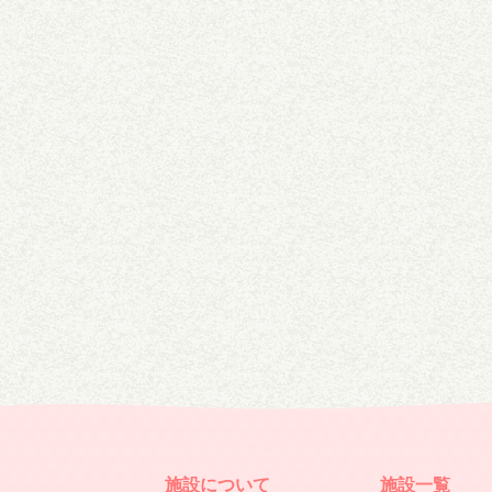
施設について
施設一覧