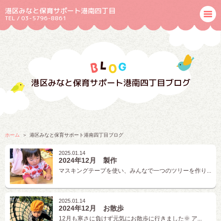
港区みなと保育サポート港南四丁目
TEL / 03-5796-8861
港区みなと保育サポート港南四丁目ブログ
ホーム
港区みなと保育サポート港南四丁目ブログ
2025.01.14
2024年12月 製作
マスキングテープを使い、みんなで一つのツリーを作り...
2025.01.14
2024年12月 お散歩
12月も寒さに負けず元気にお散歩に行きました🌞 ア...