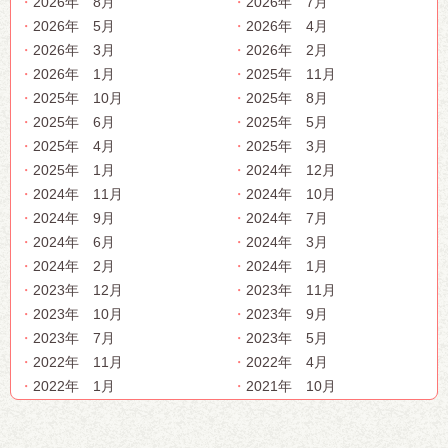
2026年 8月
2026年 7月
2026年 5月
2026年 4月
2026年 3月
2026年 2月
2026年 1月
2025年 11月
2025年 10月
2025年 8月
2025年 6月
2025年 5月
2025年 4月
2025年 3月
2025年 1月
2024年 12月
2024年 11月
2024年 10月
2024年 9月
2024年 7月
2024年 6月
2024年 3月
2024年 2月
2024年 1月
2023年 12月
2023年 11月
2023年 10月
2023年 9月
2023年 7月
2023年 5月
2022年 11月
2022年 4月
2022年 1月
2021年 10月