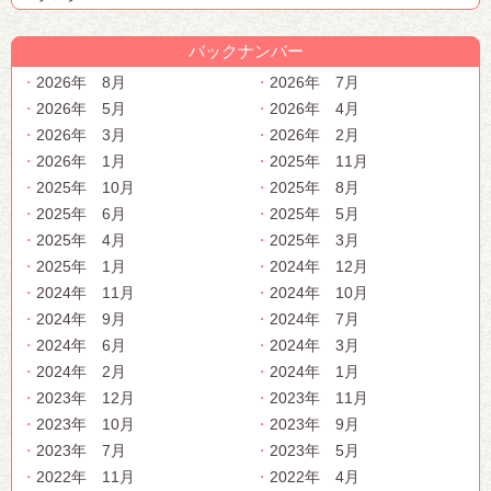
バックナンバー
2026年 8月
2026年 7月
2026年 5月
2026年 4月
2026年 3月
2026年 2月
2026年 1月
2025年 11月
2025年 10月
2025年 8月
2025年 6月
2025年 5月
2025年 4月
2025年 3月
2025年 1月
2024年 12月
2024年 11月
2024年 10月
2024年 9月
2024年 7月
2024年 6月
2024年 3月
2024年 2月
2024年 1月
2023年 12月
2023年 11月
2023年 10月
2023年 9月
2023年 7月
2023年 5月
2022年 11月
2022年 4月