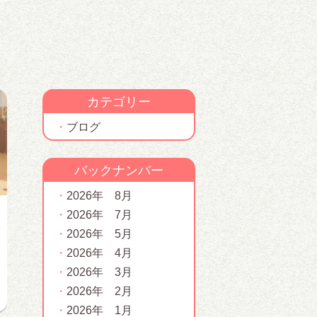
カテゴリー
ブログ
バックナンバー
2026年 8月
2026年 7月
2026年 5月
2026年 4月
2026年 3月
2026年 2月
2026年 1月