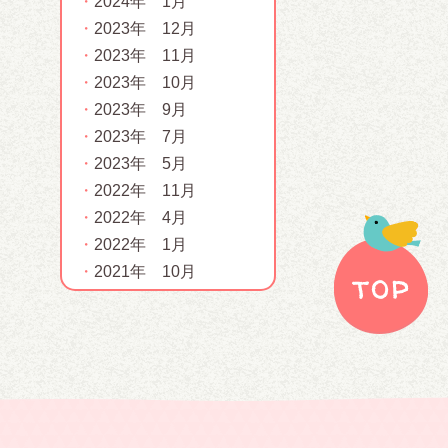
2024年 1月
2023年 12月
2023年 11月
2023年 10月
2023年 9月
2023年 7月
2023年 5月
2022年 11月
2022年 4月
2022年 1月
2021年 10月