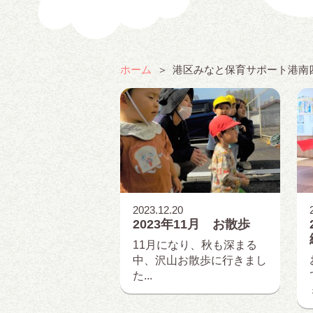
ホーム
港区みなと保育サポート港南
2023.12.20
2023年11月 お散歩
11月になり、秋も深まる
中、沢山お散歩に行きまし
た...