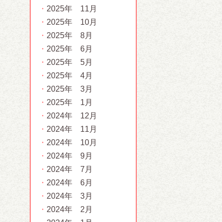
2025年 11月
2025年 10月
2025年 8月
2025年 6月
2025年 5月
2025年 4月
2025年 3月
2025年 1月
2024年 12月
2024年 11月
2024年 10月
2024年 9月
2024年 7月
2024年 6月
2024年 3月
2024年 2月