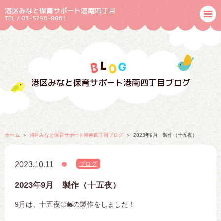
港区みなと保育サポート港南四丁目
TEL / 03-5796-8861
港区みなと保育サポート港南四丁目ブログ
ホーム
港区みなと保育サポート港南四丁目ブログ
2023年9月 製作（十五夜）
2023.10.11
ブログ
2023年9月 製作（十五夜）
9月は、十五夜🌕🐇の製作をしました！