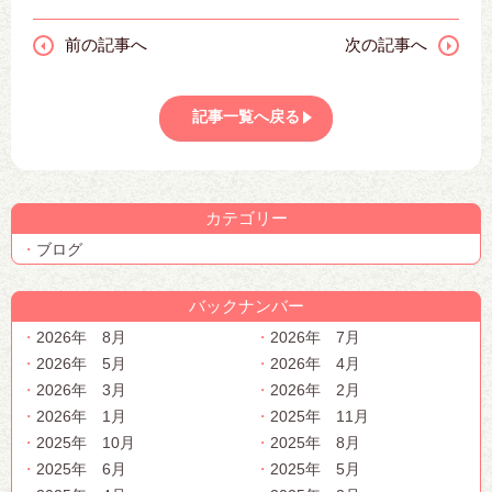
前の記事へ
次の記事へ
記事一覧へ戻る
カテゴリー
ブログ
バックナンバー
2026年 8月
2026年 7月
2026年 5月
2026年 4月
2026年 3月
2026年 2月
2026年 1月
2025年 11月
2025年 10月
2025年 8月
2025年 6月
2025年 5月