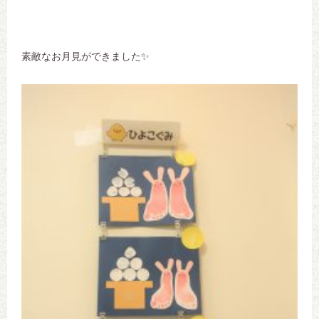
素敵なお月見ができました✨