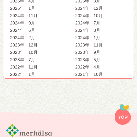
2025年 4月
2025年 3月
2025年 1月
2024年 12月
2024年 11月
2024年 10月
2024年 9月
2024年 7月
2024年 6月
2024年 3月
2024年 2月
2024年 1月
2023年 12月
2023年 11月
2023年 10月
2023年 9月
2023年 7月
2023年 5月
2022年 11月
2022年 4月
2022年 1月
2021年 10月