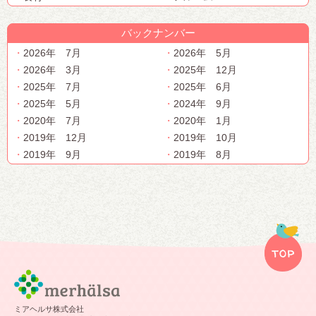
バックナンバー
2026年 7月
2026年 5月
2026年 3月
2025年 12月
2025年 7月
2025年 6月
2025年 5月
2024年 9月
2020年 7月
2020年 1月
2019年 12月
2019年 10月
2019年 9月
2019年 8月
ミアヘルサ株式会社