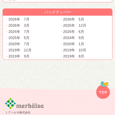
バックナンバー
2026年 7月
2026年 5月
2026年 3月
2025年 12月
2025年 7月
2025年 6月
2025年 5月
2024年 9月
2020年 7月
2020年 1月
2019年 12月
2019年 10月
2019年 9月
2019年 8月
ミアヘルサ株式会社