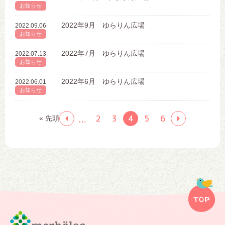
お知らせ
2022年9月 ゆらりん広場
2022.09.06
お知らせ
2022年7月 ゆらりん広場
2022.07.13
お知らせ
2022年6月 ゆらりん広場
2022.06.01
お知らせ
2
3
4
5
6
« 先頭
…