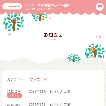
ミアヘルサ保育園ゆらりん豊四
TEL / 03-3532-1044
お知らせ
news
カテゴリー
2022年11月 ゆらりん広場
2022.11.04
お知らせ
2022年10月 ゆらりん広場
2022.10.07