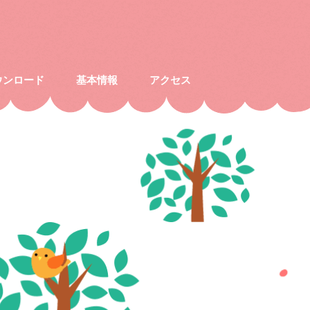
ウンロード
基本情報
アクセス