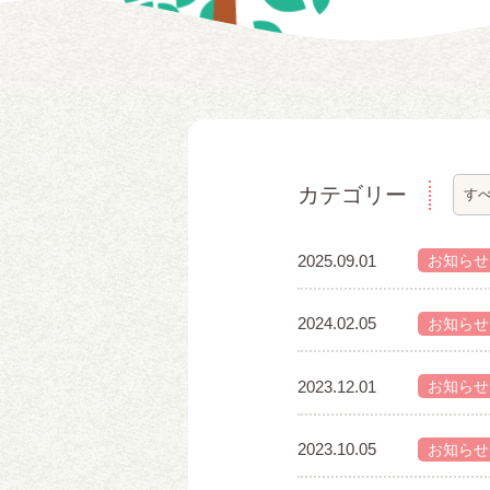
カテゴリー
2025.09.01
お知らせ
2024.02.05
お知らせ
2023.12.01
お知らせ
2023.10.05
お知らせ