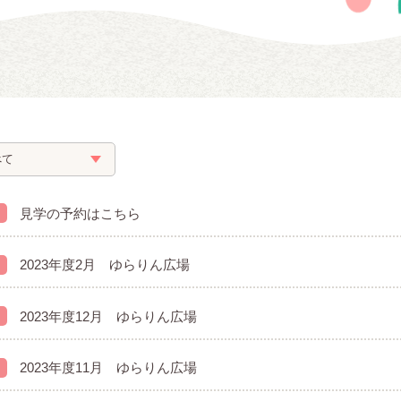
見学の予約はこちら
2023年度2月 ゆらりん広場
2023年度12月 ゆらりん広場
2023年度11月 ゆらりん広場