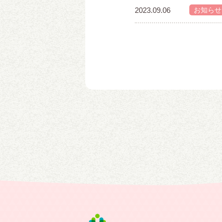
2023.09.06
お知らせ