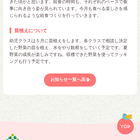
きた頃かと思います。給食の時間も、それぞれのペースで食
事に向き合う姿が見られています。今月も食べる楽しさを感
じられるような給食づくりを行っていきます。
苗植えについて
幼児クラスは５月に苗植えをします。各クラスで相談し決定
した野菜の苗を植え、水をやり観察をしていく予定です。夏
野菜の成長が楽しみですね。収穫できた野菜を使ってクッキ
ングも行う予定です。
お知らせ一覧へ戻る