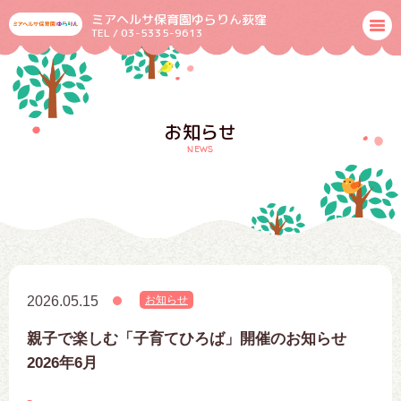
ミアヘルサ保育園ゆらりん荻窪
TEL / 03-5335-9613
お知らせ
news
2026.05.15
お知らせ
親子で楽しむ「子育てひろば」開催のお知らせ
2026年6月