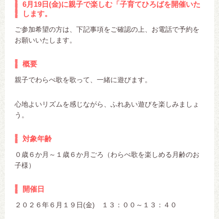
6月19日(金)に親子で楽しむ「子育てひろばを開催いた
します。
ご参加希望の方は、下記事項をご確認の上、お電話で予約を
お願いいたします。
概要
親子でわらべ歌を歌って、一緒に遊びます。
心地よいリズムを感じながら、ふれあい遊びを楽しみましょ
う。
対象年齢
０歳６か月～１歳６か月ごろ（わらべ歌を楽しめる月齢のお
子様）
開催日
２０２６年６月１９日(金) １３：００～１３：４０