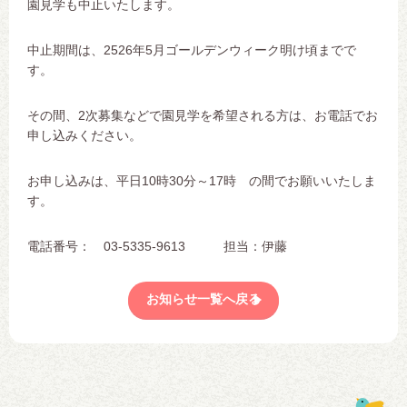
園見学も中止いたします。
中止期間は、2526年5月ゴールデンウィーク明け頃までで
す。
その間、2次募集などで園見学を希望される方は、お電話でお
申し込みください。
お申し込みは、平日10時30分～17時 の間でお願いいたしま
す。
電話番号： 03-5335-9613 担当：伊藤
お知らせ一覧へ戻る