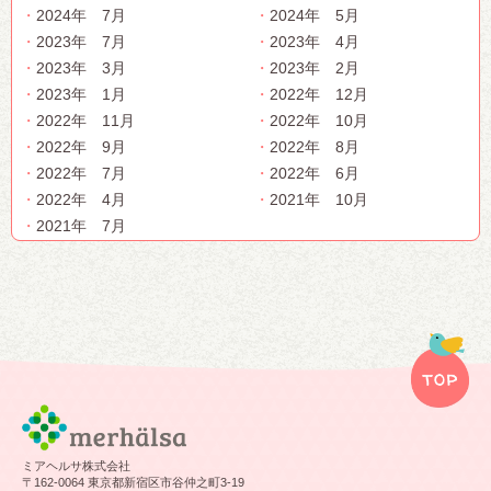
2024年 7月
2024年 5月
2023年 7月
2023年 4月
2023年 3月
2023年 2月
2023年 1月
2022年 12月
2022年 11月
2022年 10月
2022年 9月
2022年 8月
2022年 7月
2022年 6月
2022年 4月
2021年 10月
2021年 7月
ミアヘルサ株式会社
〒162-0064 東京都新宿区市谷仲之町3-19