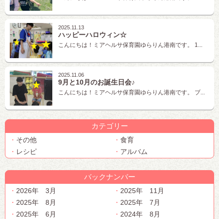
2025.11.13
ハッピーハロウィン☆
こんにちは！ミアヘルサ保育園ゆらりん港南です。 1...
2025.11.06
9月と10月のお誕生日会♪
こんにちは！ミアヘルサ保育園ゆらりん港南です。 ブ...
カテゴリー
その他
食育
レシピ
アルバム
バックナンバー
2026年 3月
2025年 11月
2025年 8月
2025年 7月
2025年 6月
2024年 8月