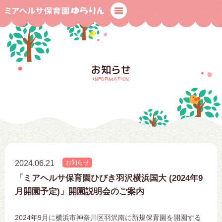
お知らせ
information
2024.06.21
お知らせ
「ミアヘルサ保育園ひびき羽沢横浜国大 (2024年9
月開園予定)」開園説明会のご案内
2024年9月に横浜市神奈川区羽沢南に新規保育園を開園する