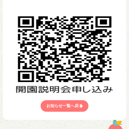
お知らせ一覧へ戻る