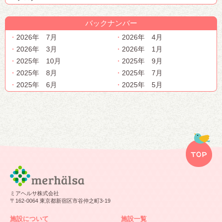
バックナンバー
2026年 7月
2026年 4月
2026年 3月
2026年 1月
2025年 10月
2025年 9月
2025年 8月
2025年 7月
2025年 6月
2025年 5月
ミアヘルサ株式会社
〒162-0064 東京都新宿区市谷仲之町3-19
施設について
施設一覧