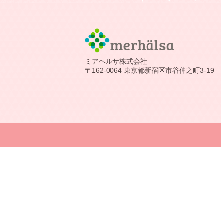
ミアヘルサ株式会社
〒162-0064 東京都新宿区市谷仲之町3-19