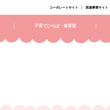
コーポレートサイト
医薬事業サイト
子育てひろば・保育室