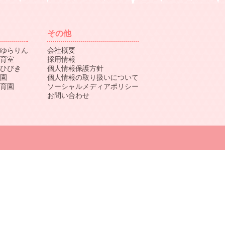
その他
ゆらりん
会社概要
育室
採用情報
ひびき
個人情報保護方針
園
個人情報の取り扱いについて
育園
ソーシャルメディアポリシー
お問い合わせ