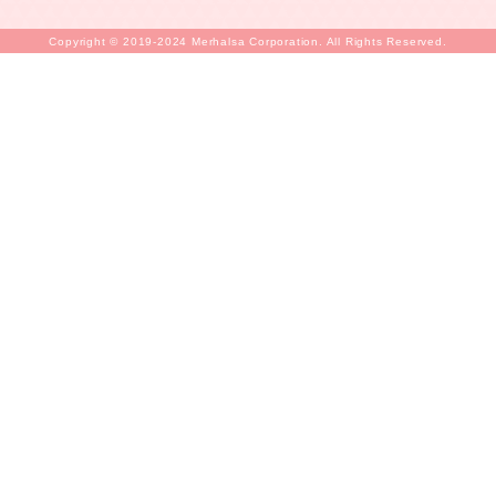
Copyright © 2019-2024 Merhalsa Corporation. All Rights Reserved.