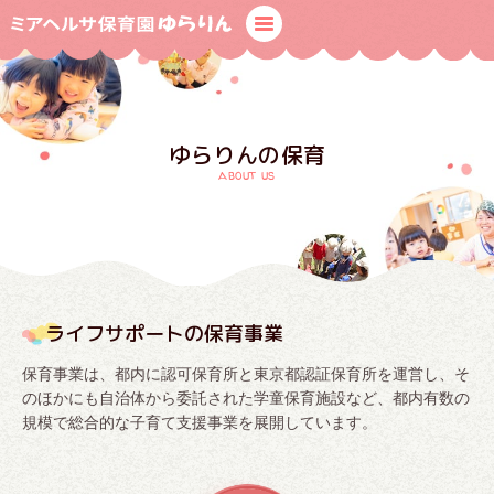
ゆらりんの保育
about us
ライフサポートの保育事業
保育事業は、都内に認可保育所と東京都認証保育所を運営し、そ
のほかにも自治体から委託された学童保育施設など、都内有数の
規模で総合的な子育て支援事業を展開しています。