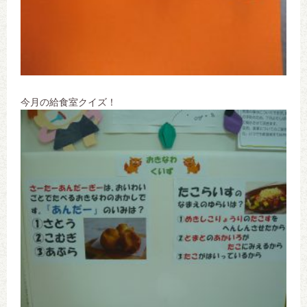
今月の給食室クイズ！