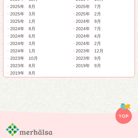
2025年 8月
2025年 7月
2025年 3月
2025年 2月
2025年 1月
2024年 9月
2024年 8月
2024年 7月
2024年 6月
2024年 4月
2024年 3月
2024年 2月
2024年 1月
2023年 12月
2023年 10月
2023年 9月
2023年 8月
2019年 9月
2019年 8月