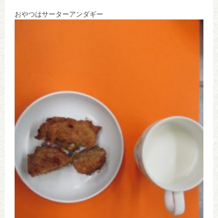
おやつはサーターアンダギー