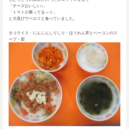
「チーズおいしい♪」
「トマトが乗ってる～☆」
と大喜びでペロリと食べていました。
タコライス・にんじんしりしり・ほうれん草とベーコンのス
ープ・梨