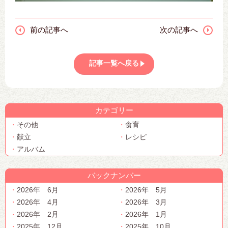
前の記事へ
次の記事へ
記事一覧へ戻る
カテゴリー
その他
食育
献立
レシピ
アルバム
バックナンバー
2026年 6月
2026年 5月
2026年 4月
2026年 3月
2026年 2月
2026年 1月
2025年 12月
2025年 10月