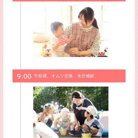
9:00
午前寝、オムツ交換、水分補給