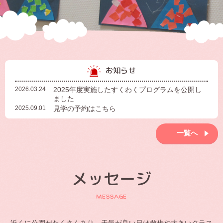
お知らせ
2026.03.24
2025年度実施したすくわくプログラムを公開し
ました
2025.09.01
見学の予約はこちら
一覧へ
メッセージ
message