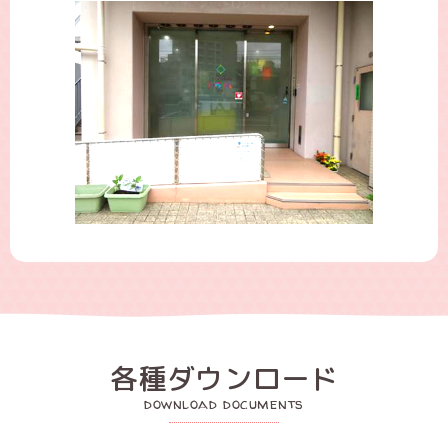
各種ダウンロード
download documents