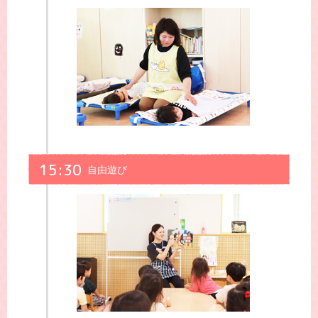
15:30
自由遊び