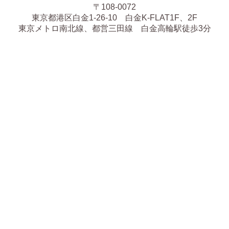
〒108-0072
東京都港区白金1-26-10 白金K-FLAT1F、2F
東京メトロ南北線、都営三田線 白金高輪駅徒歩3分