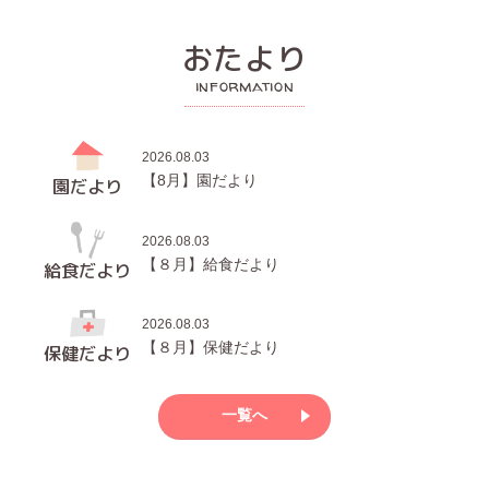
おたより
information
2026.08.03
【8月】園だより
園だより
2026.08.03
【８月】給食だより
給食だより
2026.08.03
【８月】保健だより
保健だより
一覧へ