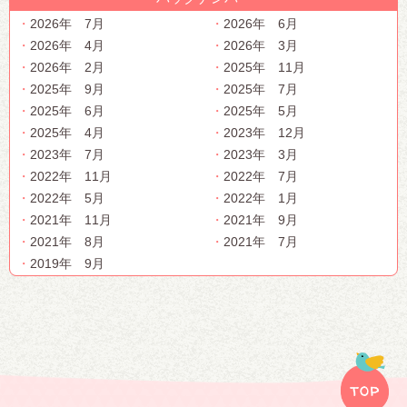
2026年 7月
2026年 6月
2026年 4月
2026年 3月
2026年 2月
2025年 11月
2025年 9月
2025年 7月
2025年 6月
2025年 5月
2025年 4月
2023年 12月
2023年 7月
2023年 3月
2022年 11月
2022年 7月
2022年 5月
2022年 1月
2021年 11月
2021年 9月
2021年 8月
2021年 7月
2019年 9月