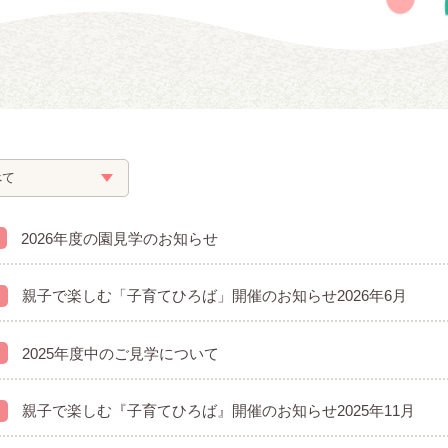
2026年度の園見学のお知らせ
親子で楽しむ「子育てひろば」開催のお知らせ2026年6月
2025年度中のご見学について
親子で楽しむ『子育てひろば』開催のお知らせ2025年11月