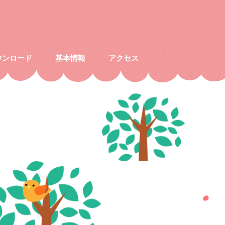
ウンロード
基本情報
アクセス