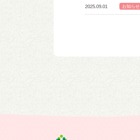
2025.09.01
お知らせ