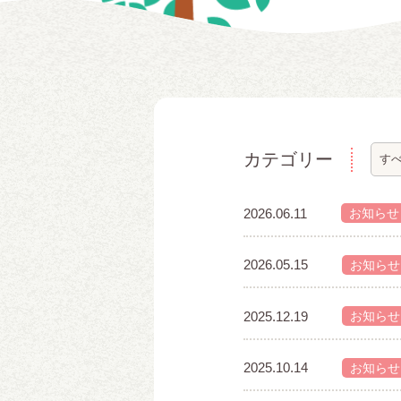
カテゴリー
2026.06.11
お知らせ
2026.05.15
お知らせ
2025.12.19
お知らせ
2025.10.14
お知らせ