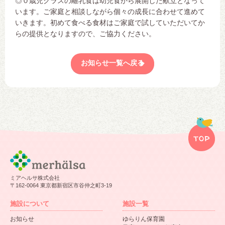
◎０歳児クラスの離乳食は幼児食から展開した献立となって
います。ご家庭と相談しながら個々の成長に合わせて進めて
いきます。初めて食べる食材はご家庭で試していただいてか
らの提供となりますので、ご協力ください。
お知らせ一覧へ戻る
ミアヘルサ株式会社
〒162-0064 東京都新宿区市谷仲之町3-19
施設について
施設一覧
お知らせ
ゆらりん保育園