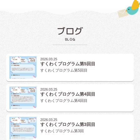
ブログ
blog
2026.03.25
すくわくプログラム第5回目
すくわくプログラム第5回目
2026.03.25
すくわくプログラム第4回目
すくわくプログラム第4回目
2026.03.25
すくわくプログラム第3回目
すくわくプログラム第3回