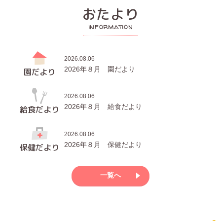
おたより
information
2026.08.06
2026年８月 園だより
園だより
2026.08.06
2026年８月 給食だより
給食だより
2026.08.06
2026年８月 保健だより
保健だより
一覧へ