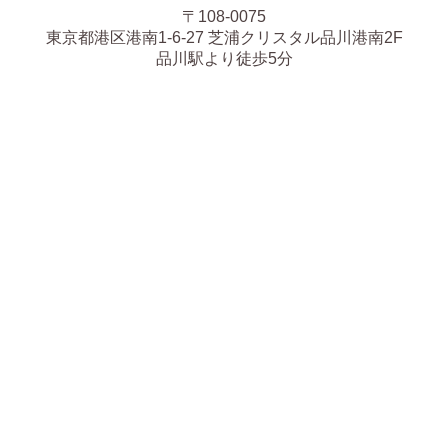
〒108-0075
東京都港区港南1-6-27 芝浦クリスタル品川港南2F
品川駅より徒歩5分