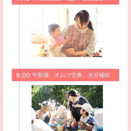
9:00
午前寝、オムツ交換、水分補給