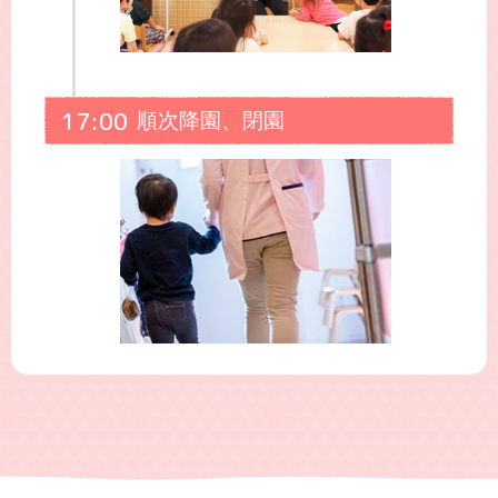
17:00
順次降園、閉園