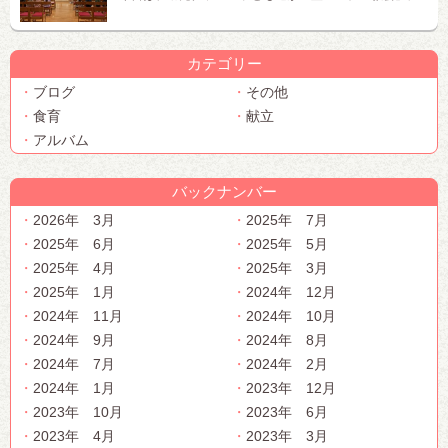
カテゴリー
ブログ
その他
食育
献立
アルバム
バックナンバー
2026年 3月
2025年 7月
2025年 6月
2025年 5月
2025年 4月
2025年 3月
2025年 1月
2024年 12月
2024年 11月
2024年 10月
2024年 9月
2024年 8月
2024年 7月
2024年 2月
2024年 1月
2023年 12月
2023年 10月
2023年 6月
2023年 4月
2023年 3月