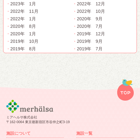
2023年 1月
2022年 12月
2022年 11月
2022年 10月
2022年 1月
2020年 9月
2020年 8月
2020年 7月
2020年 1月
2019年 12月
2019年 10月
2019年 9月
2019年 8月
2019年 7月
ミアヘルサ株式会社
〒162-0064 東京都新宿区市谷仲之町3-19
施設について
施設一覧