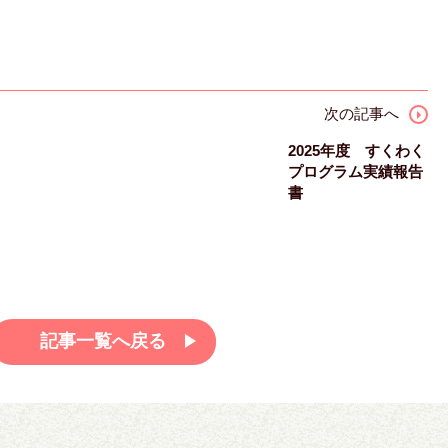
次の記事へ
2025年度 すくわく
プログラム実績報告
書
記事一覧へ戻る