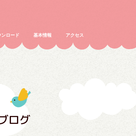
ウンロード
基本情報
アクセス
ブログ