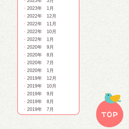
2023年 3月
2023年 1月
2022年 12月
2022年 11月
2022年 10月
2022年 1月
2020年 9月
2020年 8月
2020年 7月
2020年 1月
2019年 12月
2019年 10月
2019年 9月
2019年 8月
2019年 7月