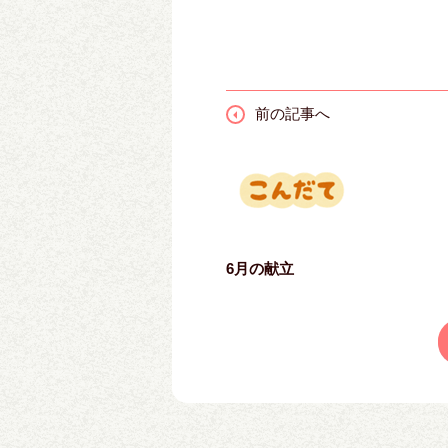
前の記事へ
6月の献立