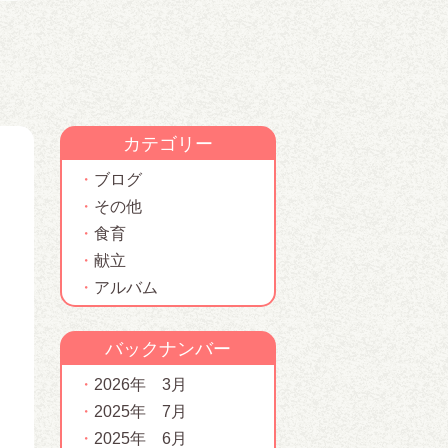
カテゴリー
ブログ
その他
食育
献立
アルバム
バックナンバー
2026年 3月
2025年 7月
2025年 6月