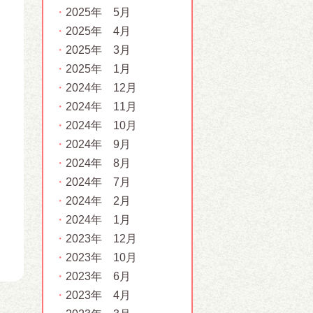
2025年 5月
2025年 4月
2025年 3月
2025年 1月
2024年 12月
2024年 11月
2024年 10月
2024年 9月
2024年 8月
2024年 7月
2024年 2月
2024年 1月
2023年 12月
2023年 10月
2023年 6月
2023年 4月