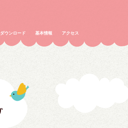
種ダウンロード
基本情報
アクセス
グ