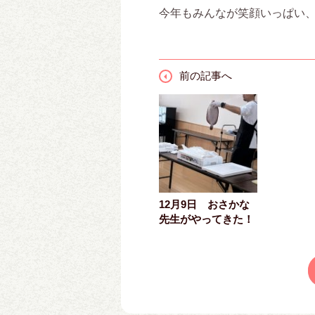
今年もみんなが笑顔いっぱい
前の記事へ
12月9日 おさかな
先生がやってきた！