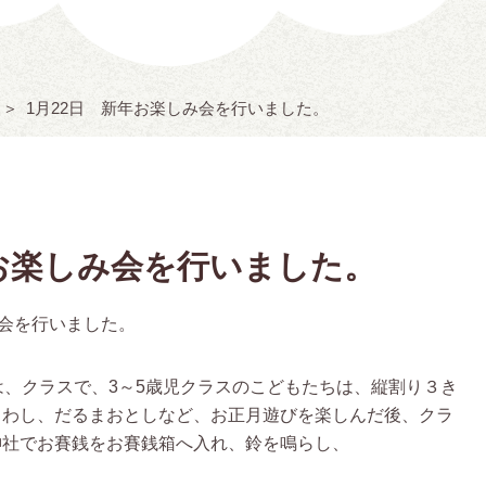
1月22日 新年お楽しみ会を行いました。
年お楽しみ会を行いました。
み会を行いました。
は、クラスで、3～5歳児クラスのこどもたちは、縦割り３き
まわし、だるまおとしなど、お正月遊びを楽しんだ後、クラ
神社でお賽銭をお賽銭箱へ入れ、鈴を鳴らし、