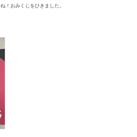
かね！おみくじをひきました。