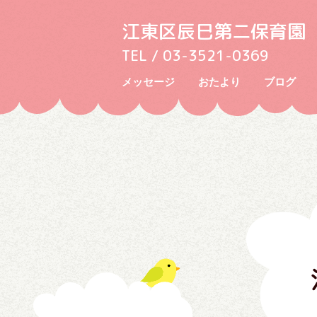
江東区辰巳第二保育園
TEL / 03-3521-0369
メッセージ
おたより
ブログ