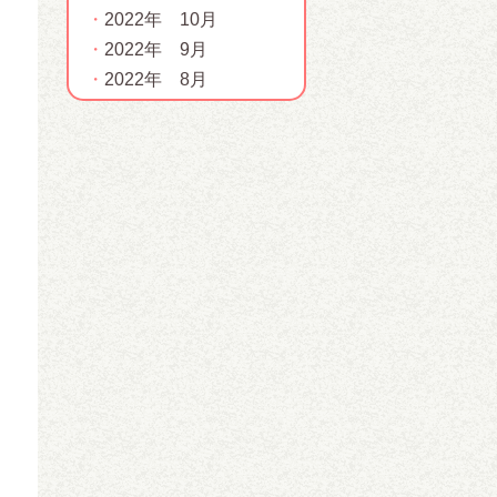
2022年 10月
2022年 9月
2022年 8月