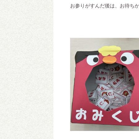
お参りがすんだ後は、お待ち