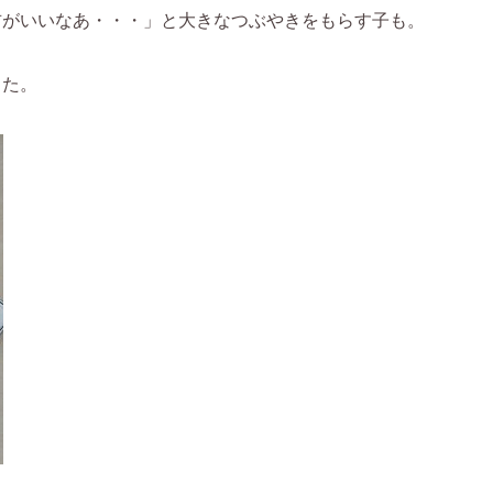
吉がいいなあ・・・」と大きなつぶやきをもらす子も。
した。