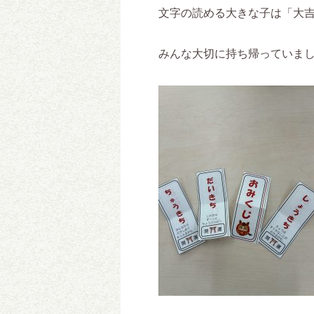
文字の読める大きな子は「大
みんな大切に持ち帰っていま