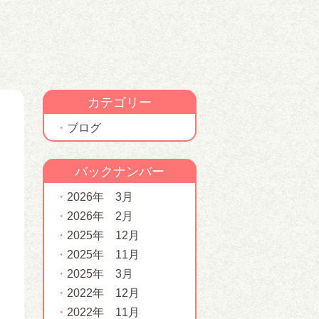
カテゴリー
ブログ
バックナンバー
2026年 3月
2026年 2月
2025年 12月
2025年 11月
2025年 3月
2022年 12月
2022年 11月