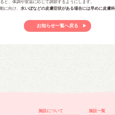
ると、体調や室温に応じて調節するようにします。
動に向け、
水いぼなどの皮膚症状がある場合には早めに皮膚科
お知らせ一覧へ戻る
施設について
施設一覧