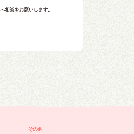
へ相談をお願いします。
その他