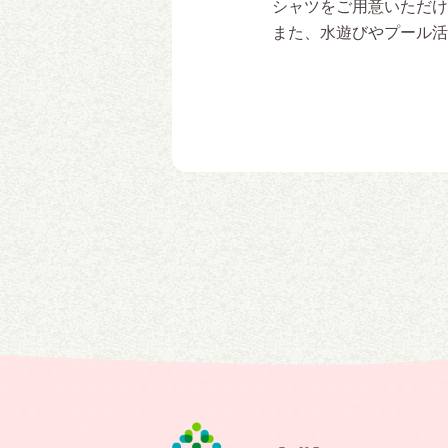
シャツをご用意いただけ
また、水遊びやプール活