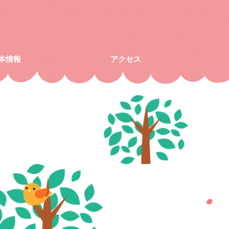
本情報
アクセス