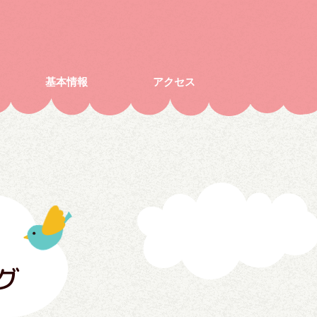
基本情報
アクセス
グ