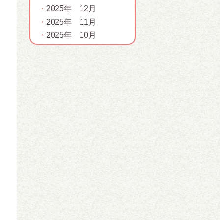
2025年 12月
2025年 11月
2025年 10月