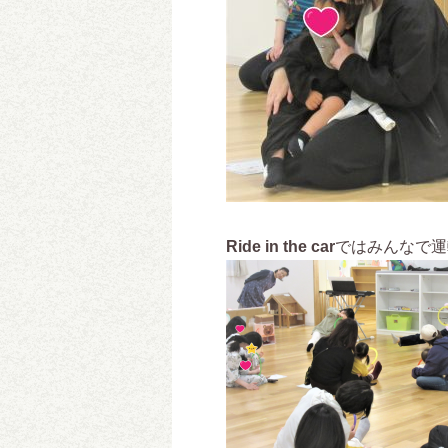
Ride in the car
ではみんなで運