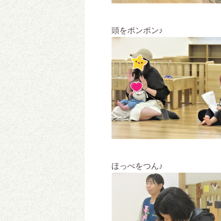
頭をポンポン♪
ほっぺをつん♪