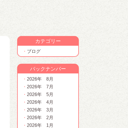
カテゴリー
ブログ
バックナンバー
2026年 8月
2026年 7月
2026年 5月
2026年 4月
2026年 3月
2026年 2月
2026年 1月