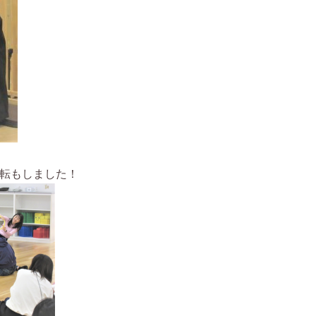
転もしました！