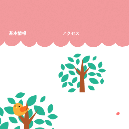
基本情報
アクセス