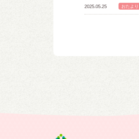
2025.05.25
おたより