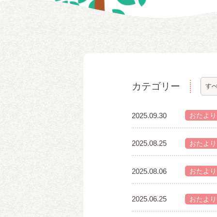
カテゴリー
2025.09.30
おたより
2025.08.25
おたより
2025.08.06
おたより
2025.06.25
おたより