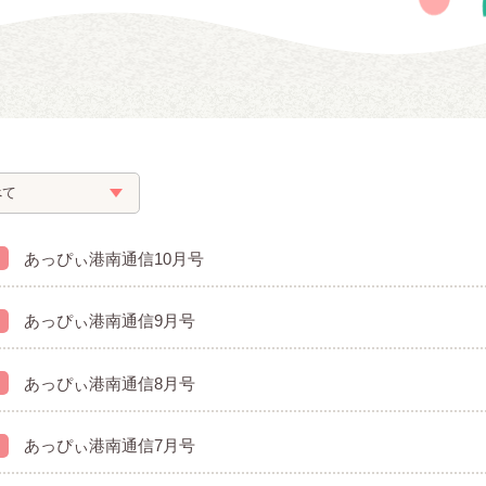
あっぴぃ港南通信10月号
あっぴぃ港南通信9月号
あっぴぃ港南通信8月号
あっぴぃ港南通信7月号