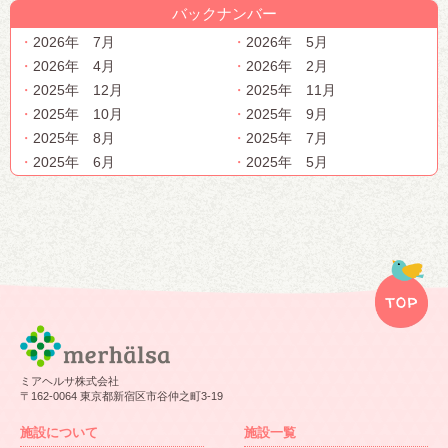
バックナンバー
2026年 7月
2026年 5月
2026年 4月
2026年 2月
2025年 12月
2025年 11月
2025年 10月
2025年 9月
2025年 8月
2025年 7月
2025年 6月
2025年 5月
ミアヘルサ株式会社
〒162-0064 東京都新宿区市谷仲之町3-19
施設について
施設一覧