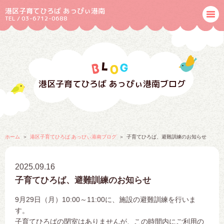
港区子育てひろば あっぴぃ港南
TEL / 03-6712-0688
港区子育てひろば あっぴぃ港南ブログ
ホーム
港区子育てひろば あっぴぃ港南ブログ
子育てひろば、避難訓練のお知らせ
2025.09.16
子育てひろば、避難訓練のお知らせ
9月29日（月）10:00～11:00に、施設の避難訓練を行いま
す。
子育てひろばの閉室はありませんが、この時間内にご利用の