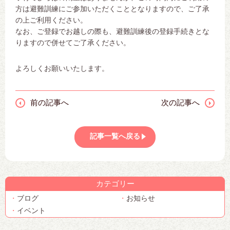
方は避難訓練にご参加いただくこととなりますので、ご了承
の上ご利用ください。
なお、ご登録でお越しの際も、避難訓練後の登録手続きとな
りますので併せてご了承ください。
よろしくお願いいたします。
前の記事へ
次の記事へ
記事一覧へ戻る
カテゴリー
ブログ
お知らせ
イベント