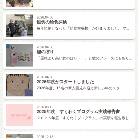
2026.04.30
恒例の給食探検
毎年恒例となった「給食室探検」が始まりました。 マ...
2026.04.30
鯉のぼり
「屋根より高い鯉のぼり・・」と歌のフレーズにもあり...
2026.04.30
2026年度がスタートしました
2026年度、15名の新入園児を迎え新しい年のスタ...
2026.03.12
2025年度 すくわくプログラム実績報告書
２０２５年度「すくわくプログラム」の実績を報告致し...
2025.12.18