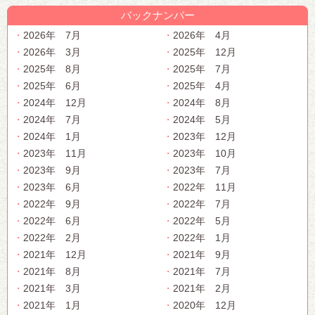
バックナンバー
2026年 7月
2026年 4月
2026年 3月
2025年 12月
2025年 8月
2025年 7月
2025年 6月
2025年 4月
2024年 12月
2024年 8月
2024年 7月
2024年 5月
2024年 1月
2023年 12月
2023年 11月
2023年 10月
2023年 9月
2023年 7月
2023年 6月
2022年 11月
2022年 9月
2022年 7月
2022年 6月
2022年 5月
2022年 2月
2022年 1月
2021年 12月
2021年 9月
2021年 8月
2021年 7月
2021年 3月
2021年 2月
2021年 1月
2020年 12月