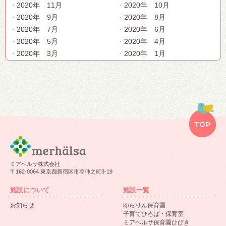
2020年 11月
2020年 10月
2020年 9月
2020年 8月
2020年 7月
2020年 6月
2020年 5月
2020年 4月
2020年 3月
2020年 1月
ミアヘルサ株式会社
〒162-0064 東京都新宿区市谷仲之町3-19
施設について
施設一覧
お知らせ
ゆらりん保育園
子育てひろば・保育室
ミアヘルサ保育園ひびき